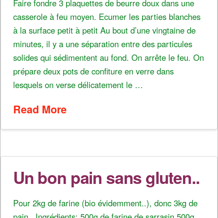
Faire fondre 3 plaquettes de beurre doux dans une
casserole à feu moyen. Ecumer les parties blanches
à la surface petit à petit Au bout d’une vingtaine de
minutes, il y a une séparation entre des particules
solides qui sédimentent au fond. On arrête le feu. On
prépare deux pots de confiture en verre dans
lesquels on verse délicatement le …
Read More
Un bon pain sans gluten..
Pour 2kg de farine (bio évidemment..), donc 3kg de
pain.. Ingrédients: 500g de farine de sarrasin 500g